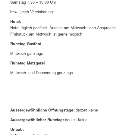
Samstag 7.30 – 13.00 Uhr
bzw. „nach Vereinbarung“
Hotel:
Hotel täglich geöffnet. Anreise am Mittwoch nach Absprache.
Frühstück am Mittwoch ist gerne möglich.
Ruhetag Gasthof
Mittwoch ganztags
Ruhetag Metzgerei
Mittwoch und Donnerstag ganztags
Aussergewöhnliche Öffnungstage:
derzeit keine
Aussergewöhlicher Ruhetag:
derzeit keine
Urlaub: