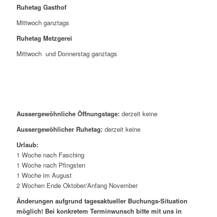
Ruhetag Gasthof
Mittwoch ganztags
Ruhetag Metzgerei
Mittwoch und Donnerstag ganztags
Aussergewöhnliche Öffnungstage:
derzeit keine
Aussergewöhlicher Ruhetag:
derzeit keine
Urlaub:
1 Woche nach Fasching
1 Woche nach Pfingsten
1 Woche im August
2 Wochen Ende Oktober/Anfang November
Änderungen aufgrund tagesaktueller Buchungs-Situation
möglich! Bei konkretem Terminwunsch bitte mit uns in