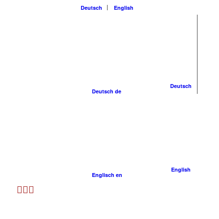
Deutsch
English
Deutsch
Deutsch
de
English
Englisch
en