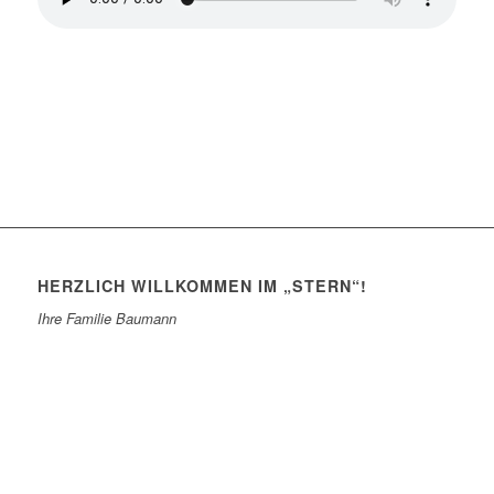
Bayerische Lieblingswirtshäuser
HERZLICH WILLKOMMEN IM „STERN“!
Ihre Familie Baumann