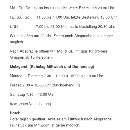
Mo., Di., Do. 17.00 bis 21.00 Uhr, letzte Bestellung 20.30 Uhr.
Fr., Sa., So. 11.30 bis 14.00 Uhr, letzte Bestellung 13.30 Uhr
UND 17.00 bis 21.00 Uhr, letzte Bestellung 20.30 Uhr.
Wir schließen um 22 Uhr. Feiern nach Absprache auch länger
möglich.
Nach Absprache öffnen wir Mo. & Di. mittags für größere
Gruppen ab 15 Personen.
Metzgerei: (Ruhetag Mittwoch und Donnerstag)
Montag u. Dienstag 7.30 – 12.00 u. 16.00 bis 18.00 Uhr
Freitag 7.30 – 18.00 Uhr (
durchgehend !!!
)
Samstag 7.30 – 13.00 Uhr
bzw. „nach Vereinbarung“
Hotel:
Hotel täglich geöffnet. Anreise am Mittwoch nach Absprache.
Frühstück am Mittwoch ist gerne möglich.