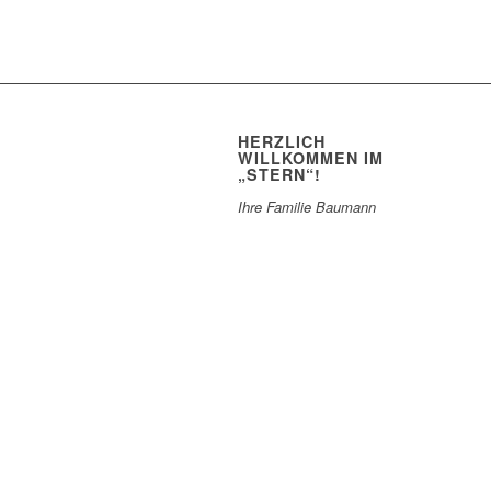
HERZLICH
WILLKOMMEN IM
„STERN“!
Ihre Familie Baumann