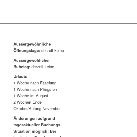
Aussergewöhnliche
Öffnungstage:
derzeit keine
Aussergewöhlicher
Ruhetag:
derzeit keine
Urlaub:
1 Woche nach Fasching
1 Woche nach Pfingsten
1 Woche im August
2 Wochen Ende
Oktober/Anfang November
Änderungen aufgrund
tagesaktueller Buchungs-
Situation möglich! Bei