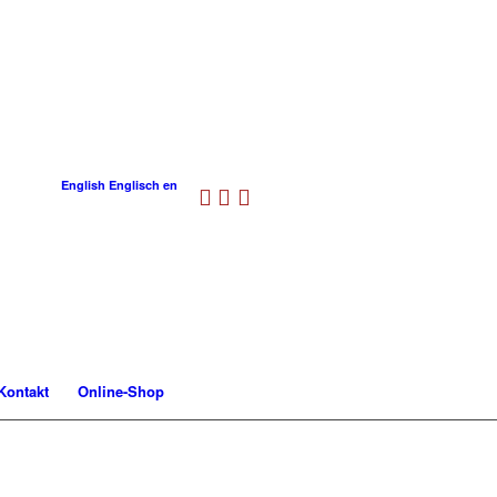
English
Englisch
en
Kontakt
Online-Shop