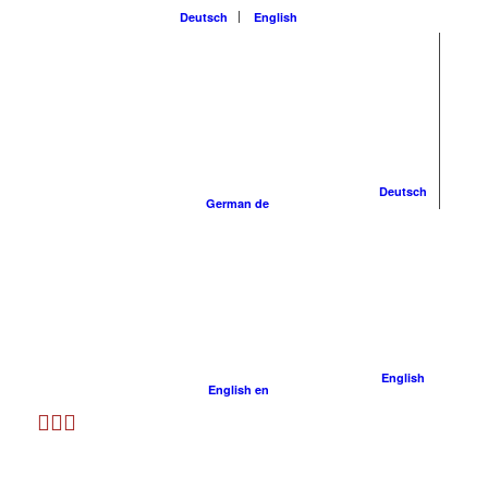
Deutsch
English
Deutsch
German
de
English
English
en