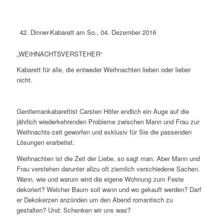
Dinner-Kabarett am So., 04. Dezember 2016
„WEIHNACHTSVERSTEHER“
Kabarett für alle, die entweder Weihnachten lieben oder lieber
nicht.
Gentlemankabarettist Carsten Höfer endlich ein Auge auf die
jährlich wiederkehrenden Probleme zwischen Mann und Frau zur
Weihnachts-zeit geworfen und exklusiv für Sie die passenden
Lösungen erarbeitet.
Weihnachten ist die Zeit der Liebe, so sagt man. Aber Mann und
Frau verstehen darunter allzu oft ziemlich verschiedene Sachen.
Wann, wie und warum wird die eigene Wohnung zum Feste
dekoriert? Welcher Baum soll wann und wo gekauft werden? Darf
er Dekokerzen anzünden um den Abend romantisch zu
gestalten? Und: Schenken wir uns was?